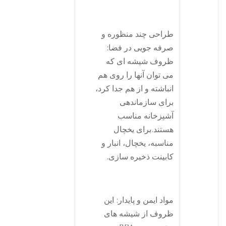
طراحی چند منظوره و
صرفه جویی در فضا:
ظروف شیشه ای که
می توان آنها را روی هم
انباشته و از هم جدا کرد،
برای سازماندهی
آشپزخانه مناسب
هستند.برای یخچال
مناسبه، یخچال، انبار و
کابینت ذخیره سازی.
مواد ایمن و پایدار: این
ظروف از شیشه های