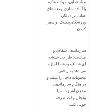
مواد غذایی، مواد خشک،
یا آماده سازی وعده های
غذایی برای کار،
ورزشگاه،پيكنيک، و سفر
کردن
سازماندهی شفاف و
مناسب: طراحی شیشه
ای شفاف به شما اجازه
می دهد به راحتی
محتویات داخل را ببینید و
در هنگام سازماندهی
مخزن آشپزخانه یا
یخچال وقت صرفه
جویی کنید.