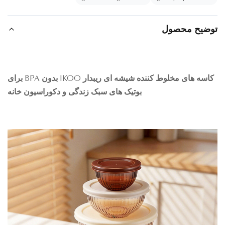
ضیح محصول
کاسه های مخلوط کننده شیشه ای ریبدار IKOO بدون BPA برای
بوتیک های سبک زندگی و دکوراسیون خانه