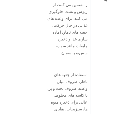
ا
را تضمین می کنند، از
ریزش و نشت جلوگیری
می کنند. برای وعده های
غذایی در حال حرکت،
جعبه های ناهار، آماده
سازی غذا و ذخیره
مایعات مانند سوپ،
سس،و پانسمان.
استفاده از جعبه های
ناهار، ظروف میان
وعده، ظروف پخت و پز،
یا کاسه های مخلوط.
عالی برای ذخیره میوه
ها، سبزیجات، بقایای