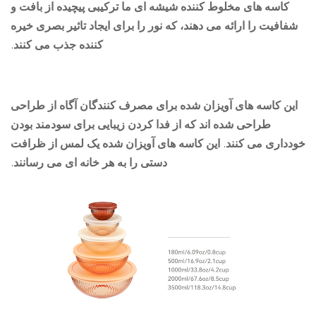
کاسه های مخلوط کننده شیشه ای ما ترکیبی پیچیده از بافت و
فافیت را ارائه می دهند، که نور را برای ایجاد تاثیر بصری خیره
کننده جذب می کنند.
ین کاسه های آویزان شده برای مصرف کنندگان آگاه از طراحی
طراحی شده اند که از فدا کردن زیبایی برای سودمند بودن
داری می کنند. این کاسه های آویزان شده یک لمس از ظرافت
دستی را به هر خانه ای می رسانند.