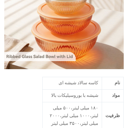
ام
کاسه سالاد شیشه ای
واد
شیشه با بوروسیلیکات بالا
۱۸۰ میلی لیتر،۵۰۰ میلی
رفیت
لیتر،۱۰۰۰ میلی لیتر،۲۰۰۰
میلی لیتر،۳۵۰۰ میلی لیتر