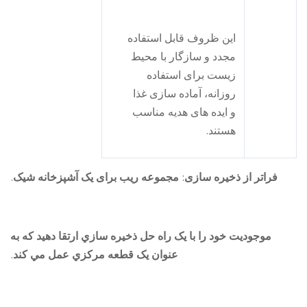
این ظروف قابل استفاده
مجدد و سازگار با محیط
زیست برای استفاده
روزانه، آماده سازی غذا
و ایده های هدیه مناسب
هستند.
فراتر از ذخیره سازی: مجموعه ریب برای یک آشپزخانه شیک.
موجوديت خود را با يک راه حل ذخيره سازي ارتقا دهيد که به
عنوان يک قطعه مرکزي عمل مي کند.