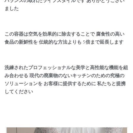
バランスの取れたライフスタイルです ありがとうござい
ました
この容器は空気を効果的に除去することで 腐食性の高い
食品の新鮮性を 伝統的な方法よりも 5倍まで延長します
洗練されたプロフェッショナルな美学と高性能な機能を組
み合わせる 現代の廃棄物のないキッチンのための究極の
ソリューションを お客様に提供するために 私たちと提携
してください