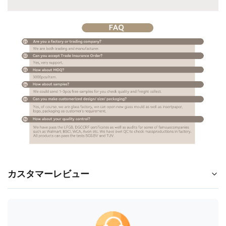
カスタマーレビュー
5.0