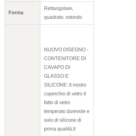
Rettangolare,
Forma
quadrato, rotondo
NUOVO DISEGNO -
CONTENITORE DI
CAVAPO DI
GLASSO E
SILICONE: Il nostro
coperchio di vetro è
fatto di vetro
temperato durevole e
solo di silicone di
prima qualità.Il