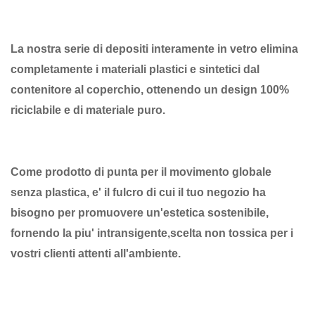
La nostra serie di depositi interamente in vetro elimina
completamente i materiali plastici e sintetici dal
contenitore al coperchio, ottenendo un design 100%
riciclabile e di materiale puro.
Come prodotto di punta per il movimento globale
senza plastica, e' il fulcro di cui il tuo negozio ha
bisogno per promuovere un'estetica sostenibile,
fornendo la piu' intransigente,scelta non tossica per i
vostri clienti attenti all'ambiente.