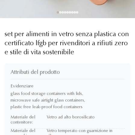
set per alimenti in vetro senza plastica con
certificato lfgb per rivenditori a rifiuti zero
e stile di vita sostenibile
Attributi del prodotto
Evidenziare
glass food storage containers with lids
,
microwave safe airtight glass containers
,
plastic free leak-proof food containers
Materiale del
Vetro ad alto borosilicato
contenitore:
Materiale del
Vetro temperato con guarnizione in