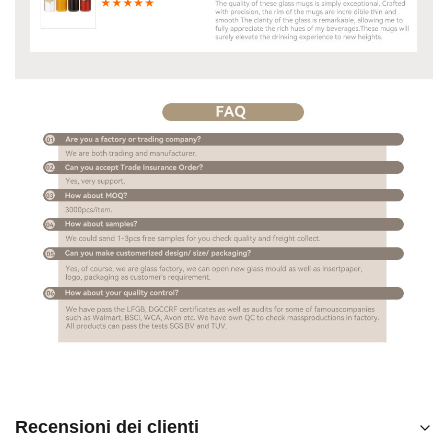
Recensioni dei clienti