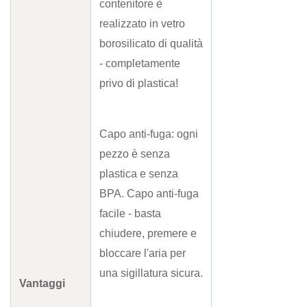
contenitore è
realizzato in vetro
borosilicato di qualità
- completamente
privo di plastica!
Capo anti-fuga: ogni
pezzo è senza
plastica e senza
BPA. Capo anti-fuga
facile - basta
chiudere, premere e
bloccare l'aria per
una sigillatura sicura.
Vantaggi