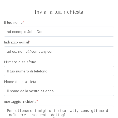
Invia la tua richiesta
Il tuo nome
*
Indirizzo e-mail
*
Numero di telefono
Nome della società
messaggio_richiesta
*