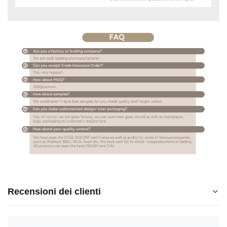
Recensioni dei clienti