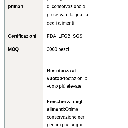
primari
di conservazione e
preservare la qualità
degli alimenti
Certificazioni
FDA, LFGB, SGS
MOQ
3000 pezzi
Resistenza al
vuoto:
Prestazioni al
vuoto più elevate
Freschezza degli
alimenti:
Ottima
conservazione per
periodi più lunghi