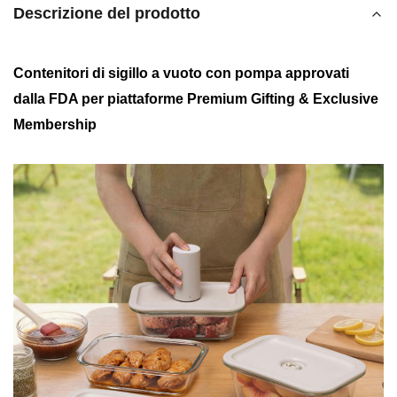
Descrizione del prodotto
Contenitori di sigillo a vuoto con pompa approvati
dalla FDA per piattaforme Premium Gifting & Exclusive
Membership