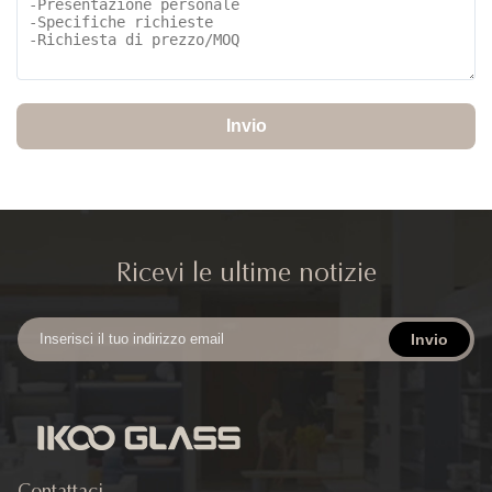
Invio
Ricevi le ultime notizie
Invio