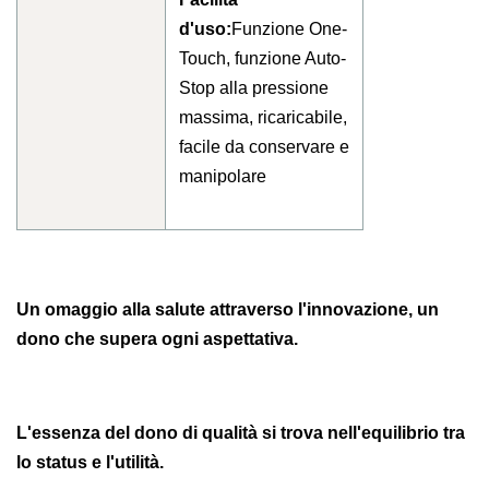
d'uso:
Funzione One-
Touch, funzione Auto-
Stop alla pressione
massima, ricaricabile,
facile da conservare e
manipolare
Un omaggio alla salute attraverso l'innovazione, un
dono che supera ogni aspettativa.
L'essenza del dono di qualità si trova nell'equilibrio tra
lo status e l'utilità.