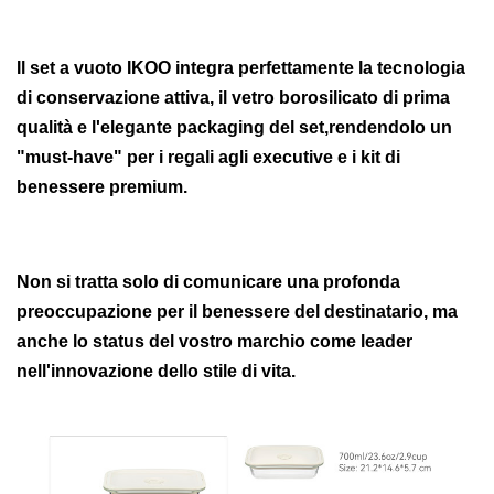
Il set a vuoto IKOO integra perfettamente la tecnologia
di conservazione attiva, il vetro borosilicato di prima
qualità e l'elegante packaging del set,rendendolo un
"must-have" per i regali agli executive e i kit di
benessere premium.
Non si tratta solo di comunicare una profonda
preoccupazione per il benessere del destinatario, ma
anche lo status del vostro marchio come leader
nell'innovazione dello stile di vita.