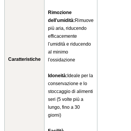
Rimozione
dell'umidità:
Rimuove
più aria, riducendo
efficacemente
l'umidità e riducendo
al minimo
Caratteristiche
l'ossidazione
Idoneità:
Ideale per la
conservazione e lo
stoccaggio di alimenti
seri (5 volte più a
lungo, fino a 30
giorni)
Facilità