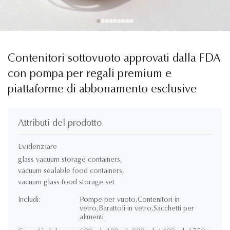
Contenitori sottovuoto approvati dalla FDA
con pompa per regali premium e
piattaforme di abbonamento esclusive
Attributi del prodotto
Evidenziare
glass vacuum storage containers
,
vacuum sealable food containers
,
vacuum glass food storage set
Includi:
Pompe per vuoto,Contenitori in
vetro,Barattoli in vetro,Sacchetti per
alimenti