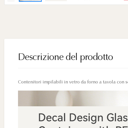
Descrizione del prodotto
Contenitori impilabili in vetro da forno a tavola con s