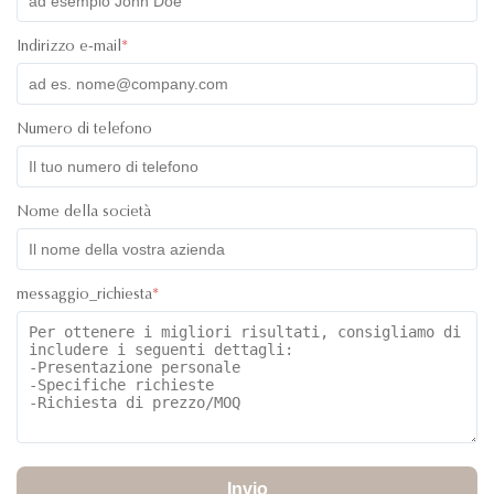
Indirizzo e-mail
*
Numero di telefono
Nome della società
messaggio_richiesta
*
Invio