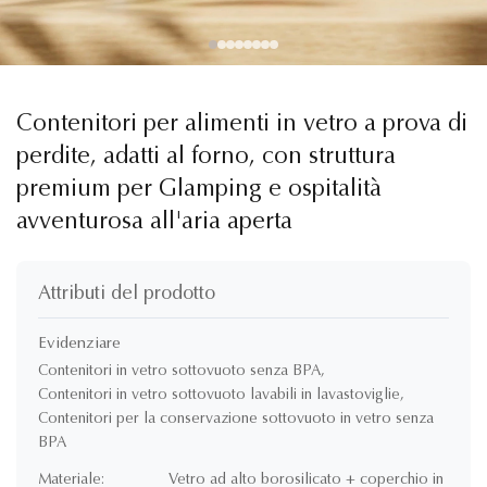
Contenitori per alimenti in vetro a prova di
perdite, adatti al forno, con struttura
premium per Glamping e ospitalità
avventurosa all'aria aperta
Attributi del prodotto
Evidenziare
Contenitori in vetro sottovuoto senza BPA
,
Contenitori in vetro sottovuoto lavabili in lavastoviglie
,
Contenitori per la conservazione sottovuoto in vetro senza
BPA
Materiale:
Vetro ad alto borosilicato + coperchio in