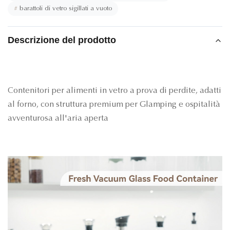
#
barattoli di vetro sigillati a vuoto
Descrizione del prodotto
Contenitori per alimenti in vetro a prova di perdite, adatti
al forno, con struttura premium per Glamping e ospitalità
avventurosa all'aria aperta