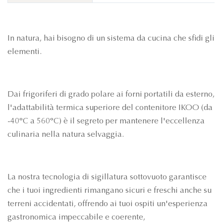
In natura, hai bisogno di un sistema da cucina che sfidi gli
elementi.
Dai frigoriferi di grado polare ai forni portatili da esterno,
l'adattabilità termica superiore del contenitore IKOO (da
-40°C a 560°C) è il segreto per mantenere l'eccellenza
culinaria nella natura selvaggia.
La nostra tecnologia di sigillatura sottovuoto garantisce
che i tuoi ingredienti rimangano sicuri e freschi anche su
terreni accidentati, offrendo ai tuoi ospiti un'esperienza
gastronomica impeccabile e coerente,