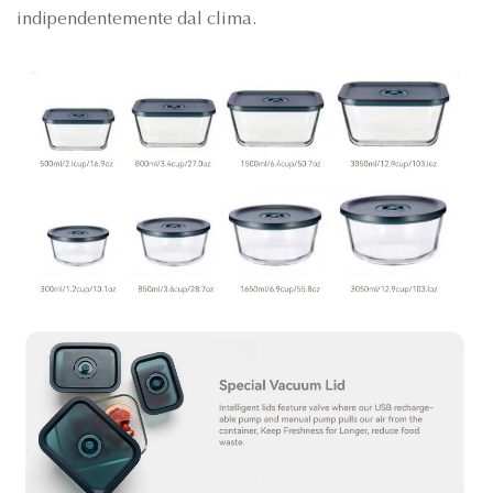
indipendentemente dal clima.