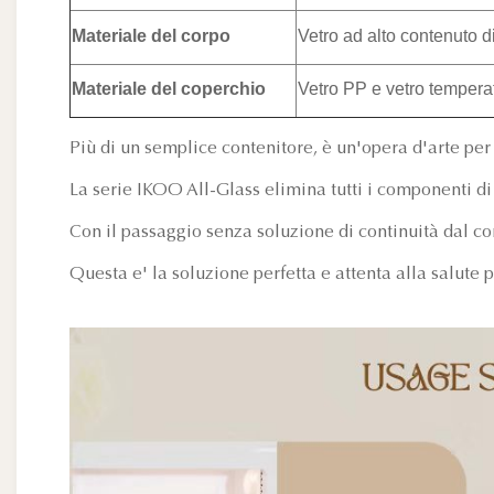
Materiale del corpo
Vetro ad alto contenuto di
Materiale del coperchio
Vetro PP e vetro tempera
Più di un semplice contenitore, è un'opera d'arte per 
La serie IKOO All-Glass elimina tutti i componenti di 
Con il passaggio senza soluzione di continuità dal co
Questa e' la soluzione perfetta e attenta alla salute p