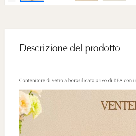
Descrizione del prodotto
Contenitore di vetro a borosilicato privo di BPA con