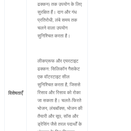
ढक्कन) तक उपयोग के लिए
सुरक्षित हैं। दाग और गंध
प्रतिरोधी, लंबे समय तक
चलने वाला उपयोग
सुनिश्चित करता है।
लीकप्रूफ और एयरटाइट
ढक्कन: सिलिकॉन गैसकेट
एक वॉटरटाइट सील
सुनिश्चित करता है, जिससे
रिसाव और रिसाव को रोका
विशेषताएँ
जा सकता है। चलते-फिरते
भोजन, लंचबॉक्स, भोजन की
तैयारी और सूप, सॉस और
ड्रेसिंग जैसे तरल पदार्थों के