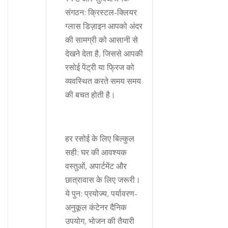
संगठन: क्रिस्टल-क्लियर
ग्लास डिज़ाइन आपको अंदर
की सामग्री को आसानी से
देखने देता है, जिससे आपकी
रसोई पेंट्री या फ्रिज को
व्यवस्थित करते समय समय
की बचत होती है।
हर रसोई के लिए बिल्कुल
सही: घर की आवश्यक
वस्तुओं, अपार्टमेंट और
छात्रावास के लिए जरूरी।
ये पुन: प्रयोज्य, पर्यावरण-
अनुकूल कंटेनर दैनिक
उपयोग, भोजन की तैयारी