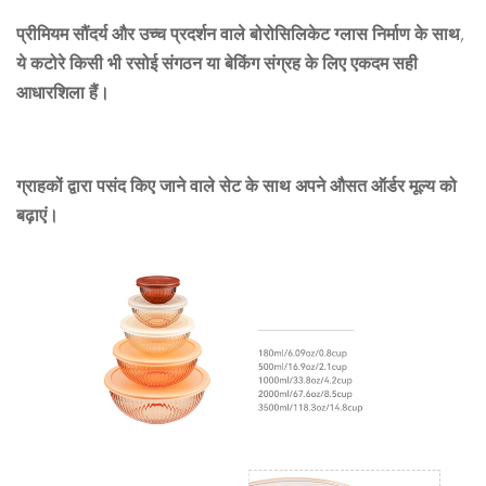
प्रीमियम सौंदर्य और उच्च प्रदर्शन वाले बोरोसिलिकेट ग्लास निर्माण के साथ,
ये कटोरे किसी भी रसोई संगठन या बेकिंग संग्रह के लिए एकदम सही
आधारशिला हैं।
ग्राहकों द्वारा पसंद किए जाने वाले सेट के साथ अपने औसत ऑर्डर मूल्य को
बढ़ाएं।