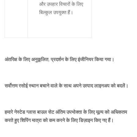
और उपहार विचारों के लिए
बिल्कुल उपयुक्त हैं।
अंतरिक्ष के लिए अनुकूलित, प्रदर्शन के लिए इंजीनियर किया गया।
सर्वोत्तम रसोई स्थान बचाने वाले के साथ अपने उत्पाद लाइनअप को बदलें।
हमारे नेस्टेड ग्लास बाउल सेट अंतिम उपभोक्ता के लिए मूल्य को अधिकतम
करते हुए शिपिंग मात्रा को कम करने के लिए डिज़ाइन किए गए हैं।