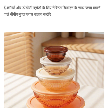
ई-कॉमर्स और डीटीसी ब्रांडों के लिए नेस्टिंग डिजाइन के साथ जगह बचाने
वाले बीपीए मुक्त ग्लास सलाद कटोरे