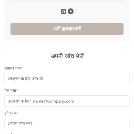
अभी पूछताछ करें
अपनी जांच भेजें
आपका नाम
*
मेल पता
*
फ़ोन नंबर