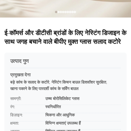
ई-कॉमर्स और डीटीसी ब्रांडों के लिए नेस्टिंग डिजाइन के
साथ जगह बचाने वाले बीपीए मुक्त ग्लास सलाद कटोरे
उत्पाद गुण
प्रमुखता देना
बड़े कांच के सलाद के कटोरे
,
नेस्टिंग किचन बाउल डिशवॉशर सुरक्षित
,
खाना पकाने के लिए पारदर्शी कांच के सर्विंग बाउल
सामग्री:
उच्च बोरोसिलिकेट ग्लास
रंग:
स्वनिर्धारित
डिज़ाइन:
चिकना और आधुनिक
क्षमता:
विभिन्न क्षमताएं उपलब्ध हैं