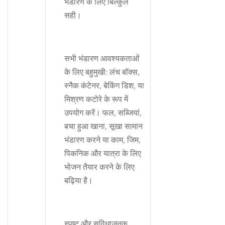
भंडारण के लिए बिल्कुल
सही।
सभी भंडारण आवश्यकताओं
के लिए बहुमुखी: लंच बॉक्स,
स्नैक कंटेनर, बेकिंग डिश, या
मिश्रण कटोरे के रूप में
उपयोग करें। फल, सब्जियां,
बचा हुआ खाना, सूखा सामान
भंडारण करने या काम, जिम,
पिकनिक और यात्रा के लिए
भोजन तैयार करने के लिए
बढ़िया है।
स्पष्ट और सुविधाजनक