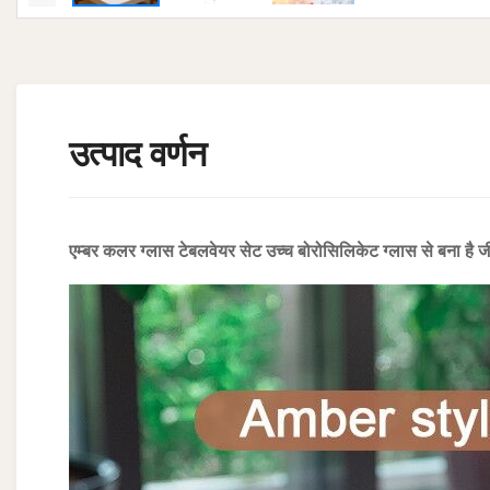
उत्पाद वर्णन
एम्बर कलर ग्लास टेबलवेयर सेट उच्च बोरोसिलिकेट ग्लास से बना है ज