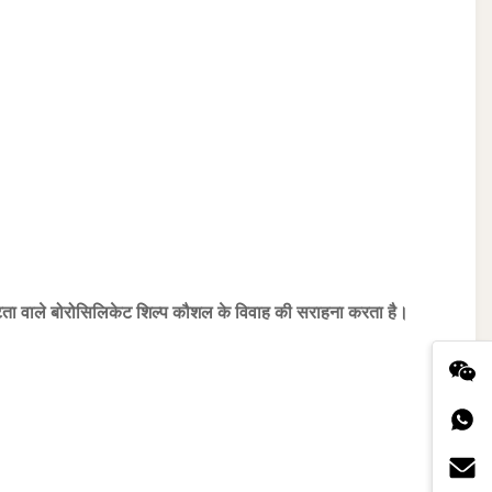
ष्टता वाले बोरोसिलिकेट शिल्प कौशल के विवाह की सराहना करता है।