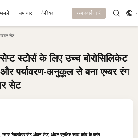
मामले
समाचार
कैरियर
अब संपर्क करें
बलवेयर सेट
ेप्ट स्टोर्स के लिए उच्च बोरोसिलिकेट
ेप्ट स्टोर्स के लिए उच्च बोरोसिलिकेट
 और पर्यावरण-अनुकूल से बना एम्बर रंग
 और पर्यावरण-अनुकूल से बना एम्बर रंग
यर सेट
यर सेट
,
ग्लास टेबलवेयर सेट ओवन सेफ
,
ओवन सुरक्षित खाद्य कांच के बर्तन