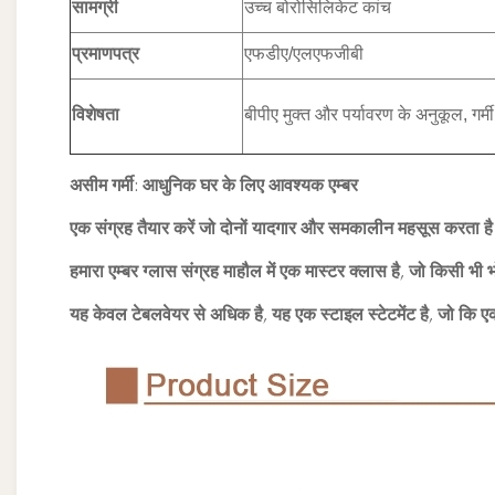
सामग्री
उच्च बोरोसिलिकेट कांच
प्रमाणपत्र
एफडीए/एलएफजीबी
विशेषता
बीपीए मुक्त और पर्यावरण के अनुकूल, गर्मी
असीम गर्मी: आधुनिक घर के लिए आवश्यक एम्बर
एक संग्रह तैयार करें जो दोनों यादगार और समकालीन महसूस करता ह
हमारा एम्बर ग्लास संग्रह माहौल में एक मास्टर क्लास है, जो किसी भी भ
यह केवल टेबलवेयर से अधिक है, यह एक स्टाइल स्टेटमेंट है, जो कि 