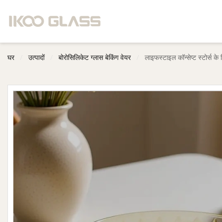
घर
/
उत्पादों
/
बोरोसिलिकेट ग्लास बेकिंग वेयर
/
लाइफस्टाइल कॉन्सेप्ट स्टोर्स क