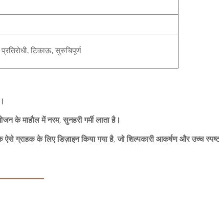
 प्रतिरोधी, टिकाऊ, सुरुचिपूर्ण
ै।
ोजन के माहौल में नरम, सुनहरी गर्मी लाता है।
एक ऐसे ग्राहक के लिए डिज़ाइन किया गया है, जो शिल्पकारी आकर्षण और उच्च स्प