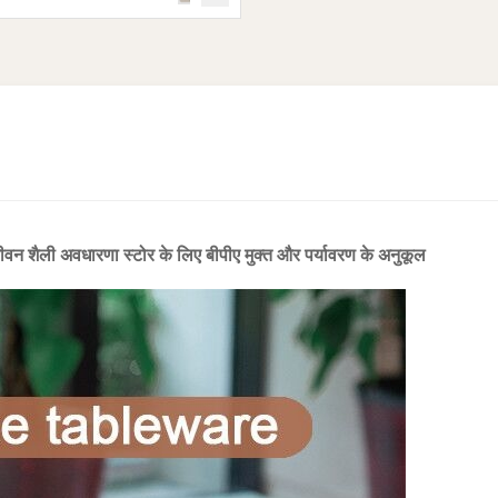
ीवन शैली अवधारणा स्टोर के लिए बीपीए मुक्त और पर्यावरण के अनुकूल