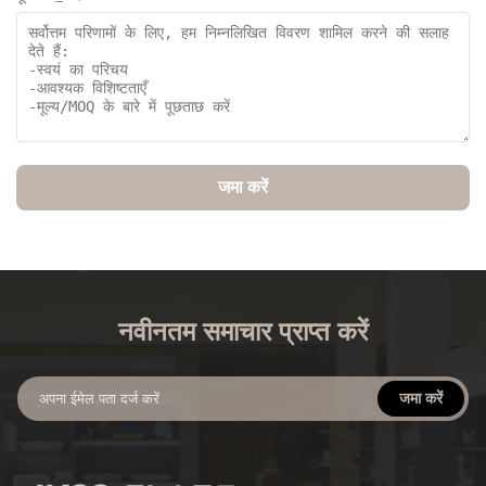
जमा करें
नवीनतम समाचार प्राप्त करें
जमा करें