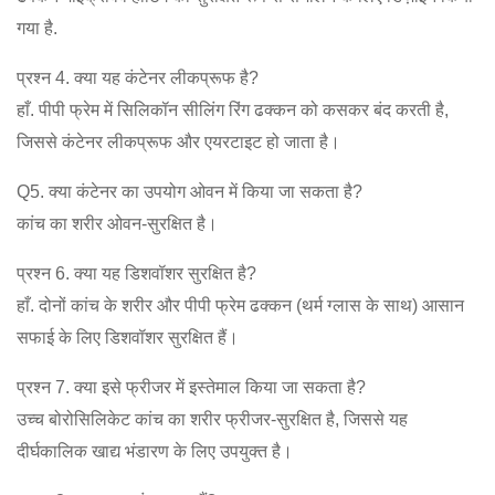
गया है.
प्रश्न 4. क्या यह कंटेनर लीकप्रूफ है?
हाँ. पीपी फ्रेम में सिलिकॉन सीलिंग रिंग ढक्कन को कसकर बंद करती है,
जिससे कंटेनर लीकप्रूफ और एयरटाइट हो जाता है।
Q5. क्या कंटेनर का उपयोग ओवन में किया जा सकता है?
कांच का शरीर ओवन-सुरक्षित है।
प्रश्न 6. क्या यह डिशवॉशर सुरक्षित है?
हाँ. दोनों कांच के शरीर और पीपी फ्रेम ढक्कन (थर्म ग्लास के साथ) आसान
सफाई के लिए डिशवॉशर सुरक्षित हैं।
प्रश्न 7. क्या इसे फ्रीजर में इस्तेमाल किया जा सकता है?
उच्च बोरोसिलिकेट कांच का शरीर फ्रीजर-सुरक्षित है, जिससे यह
दीर्घकालिक खाद्य भंडारण के लिए उपयुक्त है।