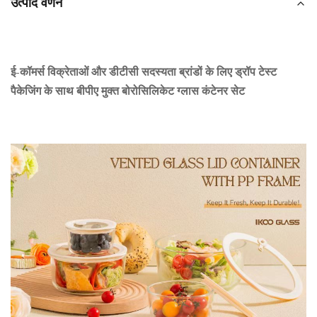
उत्पाद वर्णन
ई-कॉमर्स विक्रेताओं और डीटीसी सदस्यता ब्रांडों के लिए ड्रॉप टेस्ट
पैकेजिंग के साथ बीपीए मुक्त बोरोसिलिकेट ग्लास कंटेनर सेट