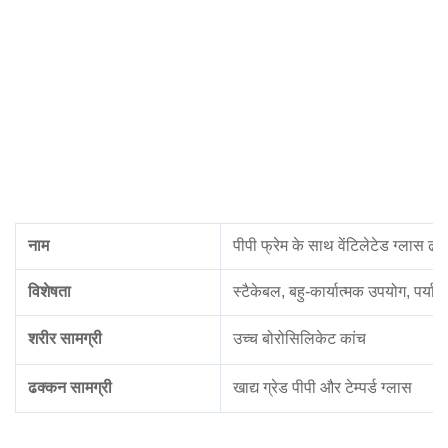
नाम
पीपी फ्रेम के साथ वेंटिलेटेड ग्लास ढ
विशेषता
स्टैकेबल, बहु-कार्यात्मक उपयोग, पर्या
शरीर सामग्री
उच्च बोरोसिलिकेट कांच
ढक्कन सामग्री
खाद्य ग्रेड पीपी और टेम्पर्ड ग्लास