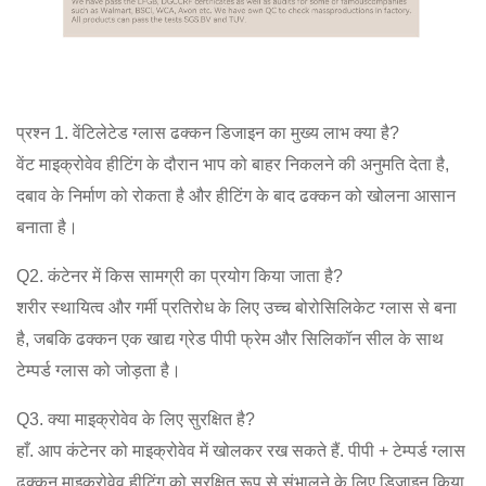
प्रश्न 1. वेंटिलेटेड ग्लास ढक्कन डिजाइन का मुख्य लाभ क्या है?
वेंट माइक्रोवेव हीटिंग के दौरान भाप को बाहर निकलने की अनुमति देता है,
दबाव के निर्माण को रोकता है और हीटिंग के बाद ढक्कन को खोलना आसान
बनाता है।
Q2. कंटेनर में किस सामग्री का प्रयोग किया जाता है?
शरीर स्थायित्व और गर्मी प्रतिरोध के लिए उच्च बोरोसिलिकेट ग्लास से बना
है, जबकि ढक्कन एक खाद्य ग्रेड पीपी फ्रेम और सिलिकॉन सील के साथ
टेम्पर्ड ग्लास को जोड़ता है।
Q3. क्या माइक्रोवेव के लिए सुरक्षित है?
हाँ. आप कंटेनर को माइक्रोवेव में खोलकर रख सकते हैं. पीपी + टेम्पर्ड ग्लास
ढक्कन माइक्रोवेव हीटिंग को सुरक्षित रूप से संभालने के लिए डिज़ाइन किया