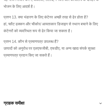
भोजन के लिए आदर्श है।
प्रश्न 13. क्या भंडारण के लिए कंटेनर अच्छी तरह से ढेर होता है?
हां, फ्लैट ढक्कन और चौकोर/ आयताकार डिजाइन से स्थान बचाने के लिए
कंटेनरों को व्यवस्थित रूप से ढेर किया जा सकता है।
प्रश्न 14. कौन से प्रमाणपत्र उपलब्ध हैं?
उत्पादों को अनुरोध पर एलएफजीबी, एफडीए, या अन्य खाद्य संपर्क सुरक्षा
प्रमाणपत्र प्रदान किए जा सकते हैं।
ग्राहक समीक्षा