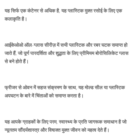
यह सिर्फ एक कंटेनर से अधिक है, यह प्लास्टिक मुक्त रसोई के लिए एक
कलाकृति है।
आईकेओओ ऑल-ग्लास सीरीज़ में सभी प्लास्टिक और रबर घटक समाप्त हो
जाते हैं, जो पूर्ण पारदर्शिता और शुद्धता के लिए प्रीमियम बोरोसिलिकेट ग्लास
से बने होते हैं।
फ्रीजर से ओवन में सहज संक्रमण के साथ, यह मोल्ड सील या प्लास्टिक
अपघटन के बारे में चिंताओं को समाप्त करता है।
यह आपके ग्राहकों के लिए परम, स्वास्थ्य के प्रति जागरूक समाधान है जो
न्यूनतम सौंदर्यशास्त्र और विषाक्त मुक्त जीवन को महत्व देते हैं।