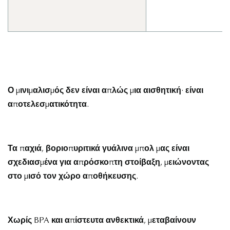
Ο μινιμαλισμός δεν είναι απλώς μια αισθητική· είναι
αποτελεσματικότητα.
Τα παχιά, βοριοπυριτικά γυάλινα μπολ μας είναι
σχεδιασμένα για απρόσκοπτη στοίβαξη, μειώνοντας
στο μισό τον χώρο αποθήκευσης.
Χωρίς BPA και απίστευτα ανθεκτικά, μεταβαίνουν