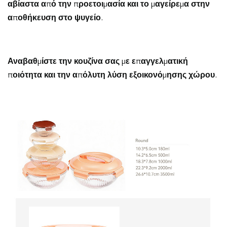
αβίαστα από την προετοιμασία και το μαγείρεμα στην
αποθήκευση στο ψυγείο.
Αναβαθμίστε την κουζίνα σας με επαγγελματική
ποιότητα και την απόλυτη λύση εξοικονόμησης χώρου.