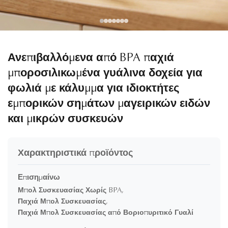
Ανεπιβαλλόμενα από BPA παχιά
μποροσιλικωμένα γυάλινα δοχεία για
φωλιά με κάλυμμα για ιδιοκτήτες
εμπορικών σημάτων μαγειρικών ειδών
και μικρών συσκευών
Χαρακτηριστικά προϊόντος
Επισημαίνω
Μπολ Συσκευασίας Χωρίς BPA
,
Παχιά Μπολ Συσκευασίας
,
Παχιά Μπολ Συσκευασίας από Βοριοπυριτικό Γυαλί