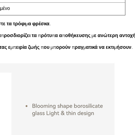
σμένο
τε τα τρόφιμα φρέσκα.
ναπροσδιορίζει τα πρότυπα αποθήκευσης με ανώτερη αντοχή 
ας εμπειρία ζωής που μπορούν πραγματικά να εκτιμήσουν.