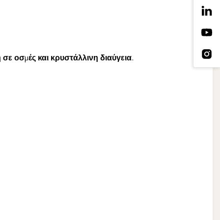
σε οσμές και κρυστάλλινη διαύγεια.