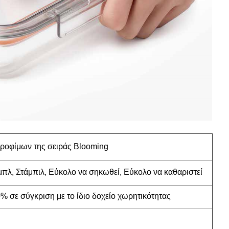
ροφίμων της σειράς Blooming
μπλ, Στάμπιλ, Εύκολο να σηκωθεί, Εύκολο να καθαριστεί
% σε σύγκριση με το ίδιο δοχείο χωρητικότητας