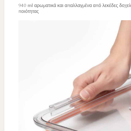
940 ml αρωματικά και απαλλαγμένα από λεκέδες δοχεί
ποιότητας