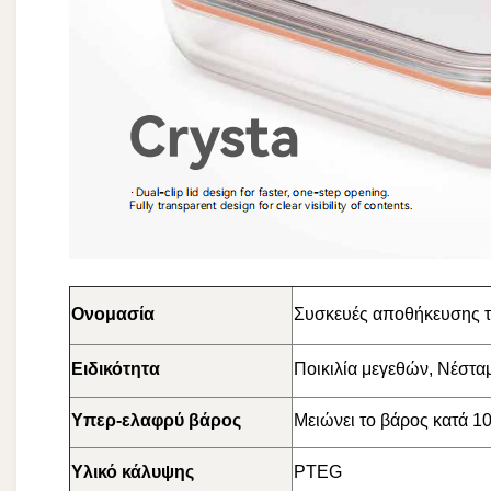
Ονομασία
Συσκευές αποθήκευσης τ
Ειδικότητα
Ποικιλία μεγεθών, Νέστα
Υπερ-ελαφρύ βάρος
Μειώνει το βάρος κατά 10
Υλικό κάλυψης
PTEG