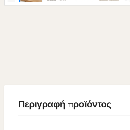
Περιγραφή προϊόντος