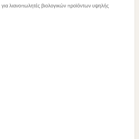
ς για λιανοπωλητές βιολογικών προϊόντων υψηλής