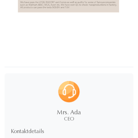
Mrs. Ada
CEO
Kontaktdetails