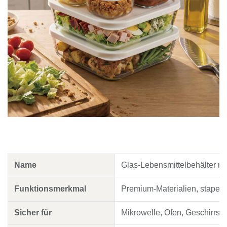
Name
Glas-Lebensmittelbehälter m
Funktionsmerkmal
Premium-Materialien, stapelb
Sicher für
Mikrowelle, Ofen, Geschirrsp