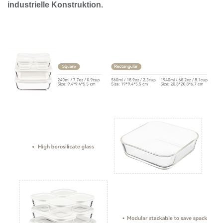
industrielle Konstruktion.