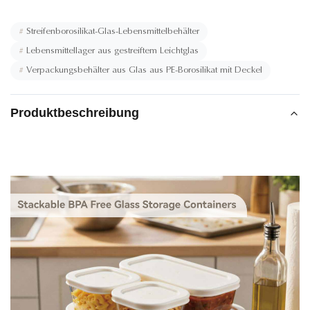
#
Streifenborosilikat-Glas-Lebensmittelbehälter
#
Lebensmittellager aus gestreiftem Leichtglas
#
Verpackungsbehälter aus Glas aus PE-Borosilikat mit Deckel
Produktbeschreibung