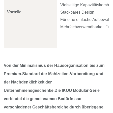
Vielseitige Kapazitätskombin
Vorteile
Stackbares Design
Für eine einfache Aufbewahr
Mehrfachverwendbarkeit für a
Von der Minimalismus der Hausorganisation bis zum
Premium-Standard der Mahlzeiten-Vorbereitung und
der Nachdenklichkeit der
Unternehmensgeschenke,Die IKOO Modular-Serie
verbindet die gemeinsamen Bedürfnisse
verschiedener Geschäftsbereiche durch überlegene