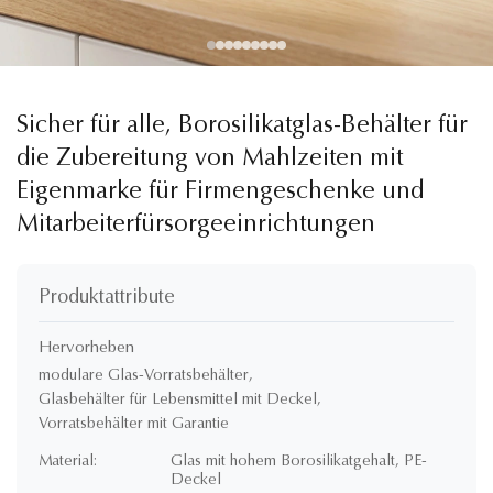
Sicher für alle, Borosilikatglas-Behälter für
die Zubereitung von Mahlzeiten mit
Eigenmarke für Firmengeschenke und
Mitarbeiterfürsorgeeinrichtungen
Produktattribute
Hervorheben
modulare Glas-Vorratsbehälter
,
Glasbehälter für Lebensmittel mit Deckel
,
Vorratsbehälter mit Garantie
Material:
Glas mit hohem Borosilikatgehalt, PE-
Deckel