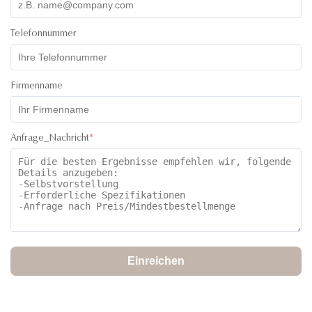
Telefonnummer
Firmenname
Anfrage_Nachricht
*
Einreichen