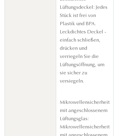
Lüftungsdeckel: Jedes
Stück ist frei von
Plastik und BPA.
Leckdichtes Deckel -
einfach schließen,
drücken und
verriegeln Sie die
Lüftungsöffnung, um
sie sicher zu
versiegeln.
Mikrowellensicherheit
mit angeschlossenem
Lüftungsglas:
Mikrowellensicherheit
mit angeschlossenem