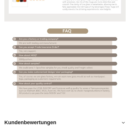
Kundenbewertungen