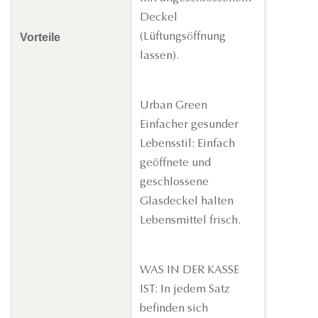
Deckel
Vorteile
(Lüftungsöffnung
lassen).
Urban Green
Einfacher gesunder
Lebensstil: Einfach
geöffnete und
geschlossene
Glasdeckel halten
Lebensmittel frisch.
WAS IN DER KASSE
IST: In jedem Satz
befinden sich