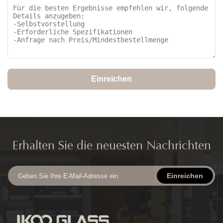
Einreichen
Erhalten Sie die neuesten Nachrichten
Einreichen