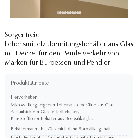
Sorgenfreie
Lebensmittelzubereitungsbehälter aus Glas
mit Deckel für den Pendelverkehr von
Marken für Büroessen und Pendler
Produktattribute
Hervorheben
Mikrowellengeeigneter Lebensmittelbehälter aus Glas
,
Auslaufsicherer Glasdeckelbehälter
,
Kunststofffreier Behälter aus Borosilikatglas
Behältermaterial:
Glas mit hohem Borosilikatgehalt