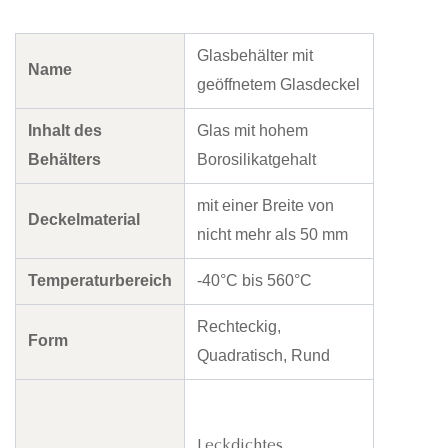
Glasbehälter mit
Name
geöffnetem Glasdeckel
Inhalt des
Glas mit hohem
Behälters
Borosilikatgehalt
mit einer Breite von
Deckelmaterial
nicht mehr als 50 mm
Temperaturbereich
-40°C bis 560°C
Rechteckig,
Form
Quadratisch, Rund
Leckdichtes