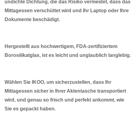
undichte Dichtung, die das Risiko vermeidet, dass das
Mittagessen verschüttet wird und Ihr Laptop oder Ihre
Dokumente beschädigt.
Hergestellt aus hochwertigem, FDA-zertifiziertem
Borosilikatglas, ist es leicht und unglaublich langlebig.
Wählen Sie IKOO, um sicherzustellen, dass Ihr
Mittagessen sicher in Ihrer Aktentasche transportiert
wird, und genau so frisch und perfekt ankommt, wie
Sie es gepackt haben.