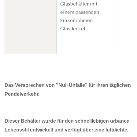
Glasbehälter mit
einem passenden
Silikonrahmen-
Glasdeckel.
Das Versprechen von "Null Unfälle" für Ihren täglichen
Pendelverkehr.
Dieser Behälter wurde für den schnelllebigen urbanen
Lebensstil entwickelt und verfügt über eine luftdichte,