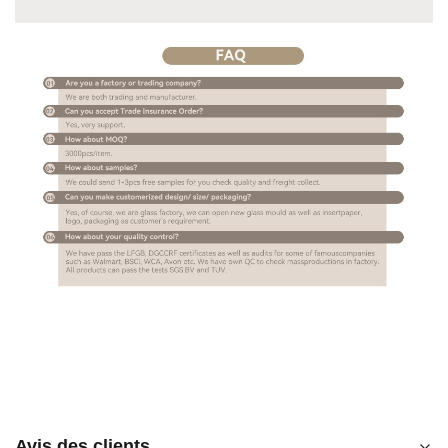
Avis des clients