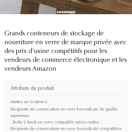
Grands conteneurs de stockage de
nourriture en verre de marque privée avec
des prix d'usine compétitifs pour les
vendeurs de commerce électronique et les
vendeurs Amazon
Attributs du produit
Mettre en évidence
Récipients de conservation en verre borosilicaté de qualité
supérieure
,
Boîte à lunch en verre compatible micro-ondes
,
Récipients de conservation en verre borosilicaté compatibles