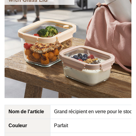
Nom de l'article
Grand récipient en verre pour le stoc
Couleur
Parfait