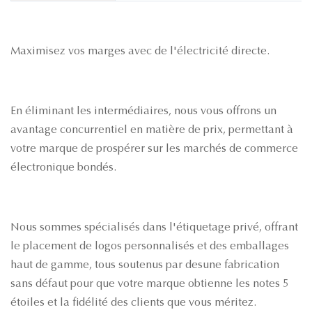
Maximisez vos marges avec de l'électricité directe.
En éliminant les intermédiaires, nous vous offrons un
avantage concurrentiel en matière de prix, permettant à
votre marque de prospérer sur les marchés de commerce
électronique bondés.
Nous sommes spécialisés dans l'étiquetage privé, offrant
le placement de logos personnalisés et des emballages
haut de gamme, tous soutenus par desune fabrication
sans défaut pour que votre marque obtienne les notes 5
étoiles et la fidélité des clients que vous méritez.