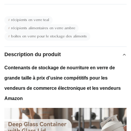
#
récipients en verre teal
#
récipients alimentaires en verre ambre
#
boîtes en verre pour le stockage des aliments
Description du produit
Contenants de stockage de nourriture en verre de
grande taille à prix d'usine compétitifs pour les
vendeurs de commerce électronique et les vendeurs
Amazon