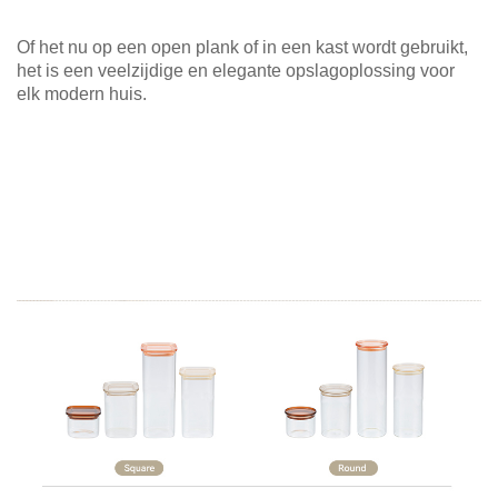
Of het nu op een open plank of in een kast wordt gebruikt,
het is een veelzijdige en elegante opslagoplossing voor
elk modern huis.