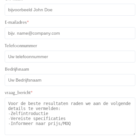
E-mailadres
*
Telefoonnummer
Bedrijfsnaam
vraag_bericht
*