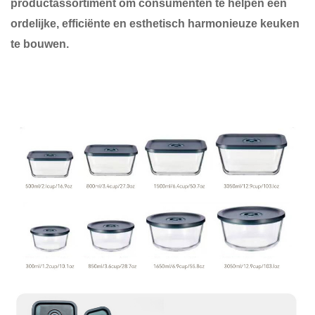
productassortiment om consumenten te helpen een
ordelijke, efficiënte en esthetisch harmonieuze keuken
te bouwen.