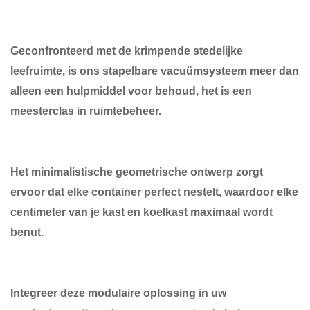
Geconfronteerd met de krimpende stedelijke
leefruimte, is ons stapelbare vacuümsysteem meer dan
alleen een hulpmiddel voor behoud, het is een
meesterclas in ruimtebeheer.
Het minimalistische geometrische ontwerp zorgt
ervoor dat elke container perfect nestelt, waardoor elke
centimeter van je kast en koelkast maximaal wordt
benut.
Integreer deze modulaire oplossing in uw