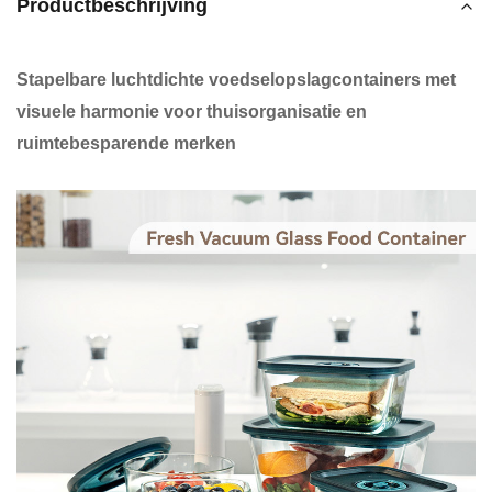
Productbeschrijving
Stapelbare luchtdichte voedselopslagcontainers met
visuele harmonie voor thuisorganisatie en
ruimtebesparende merken