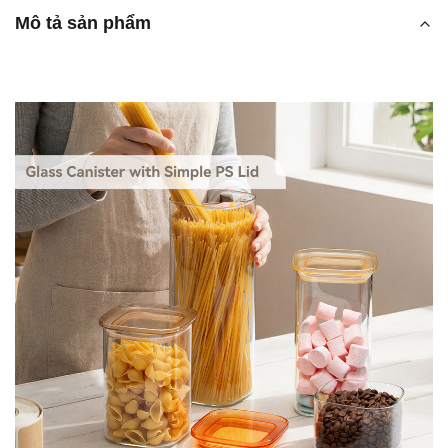
Mô tả sản phẩm