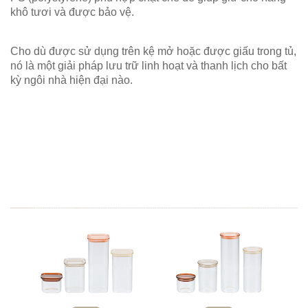
khô tươi và được bảo vệ.
Cho dù được sử dụng trên kệ mở hoặc được giấu trong tủ,
nó là một giải pháp lưu trữ linh hoạt và thanh lịch cho bất
kỳ ngôi nhà hiện đại nào.