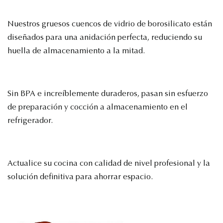
Nuestros gruesos cuencos de vidrio de borosilicato están
diseñados para una anidación perfecta, reduciendo su
huella de almacenamiento a la mitad.
Sin BPA e increíblemente duraderos, pasan sin esfuerzo
de preparación y cocción a almacenamiento en el
refrigerador.
Actualice su cocina con calidad de nivel profesional y la
solución definitiva para ahorrar espacio.