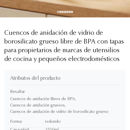
Cuencos de anidación de vidrio de
borosilicato grueso libre de BPA con tapas
para propietarios de marcas de utensilios
de cocina y pequeños electrodomésticos
Atributos del producto
Resaltar
Cuencos de anidación libres de BPA
,
Cuencos de anidación gruesos
,
Cuencos de anidación de vidrio de borosilicato grueso
Forma:
redondo