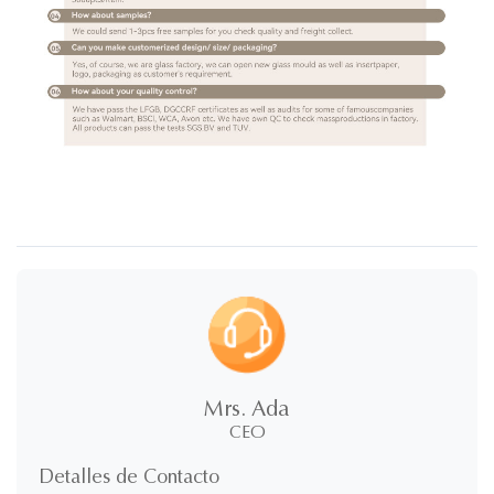
Mrs. Ada
CEO
Detalles de Contacto