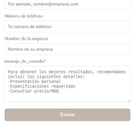
Número de teléfono
Nombre de la empresa
mensaje_de_consulta
*
Enviar