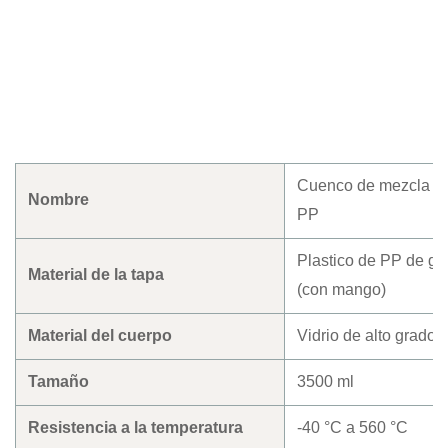
Cuenco de mezcla de 
Nombre
PP
Plastico de PP de gra
Material de la tapa
(con mango)
Material del cuerpo
Vidrio de alto grado d
Tamaño
3500 ml
Resistencia a la temperatura
-40 °C a 560 °C