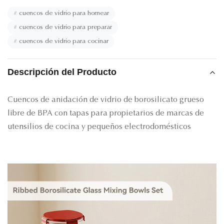
#
cuencos de vidrio para hornear
#
cuencos de vidrio para preparar
#
cuencos de vidrio para cocinar
Descripción del Producto
Cuencos de anidación de vidrio de borosilicato grueso
libre de BPA con tapas para propietarios de marcas de
utensilios de cocina y pequeños electrodomésticos