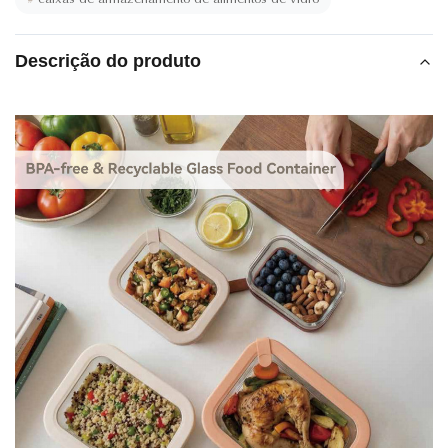
Descrição do produto