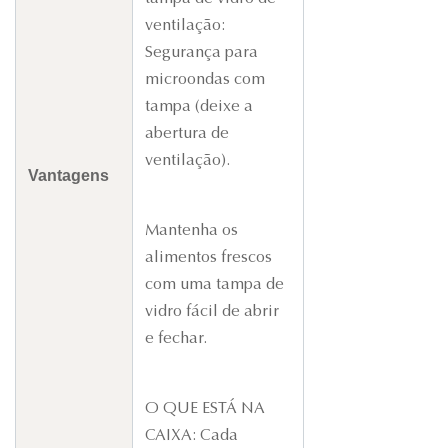
ventilação:
Segurança para
microondas com
tampa (deixe a
abertura de
ventilação).
Vantagens
Mantenha os
alimentos frescos
com uma tampa de
vidro fácil de abrir
e fechar.
O QUE ESTÁ NA
CAIXA: Cada