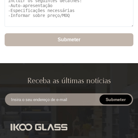
Submeter
Receba as últimas notícias
Submeter