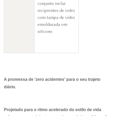
conjunto inclui
recipientes de vidro
com tampa de vidro
emoldurada em
silicone.
A promessa de 'zero acidentes' para o seu trajeto
diário.
Projetado para o ritmo acelerado do estilo de vida