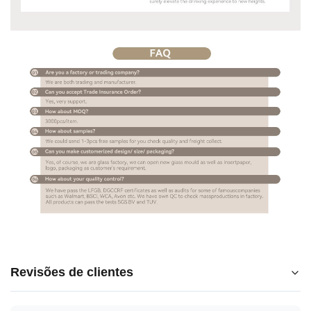
Revisões de clientes