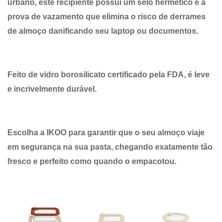
urbano, este recipiente possui um selo hermético e à
prova de vazamento que elimina o risco de derrames
de almoço danificando seu laptop ou documentos.
Feito de vidro borosilicato certificado pela FDA, é leve
e incrivelmente durável.
Escolha a IKOO para garantir que o seu almoço viaje
em segurança na sua pasta, chegando exatamente tão
fresco e perfeito como quando o empacotou.