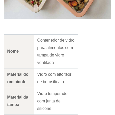
Contenedor de vidro
para alimentos com
Nome
tampa de vidro
ventilada
Material do
Vidro com alto teor
recipiente
de borosilicato
Vidro temperado
Material da
com junta de
tampa
silicone