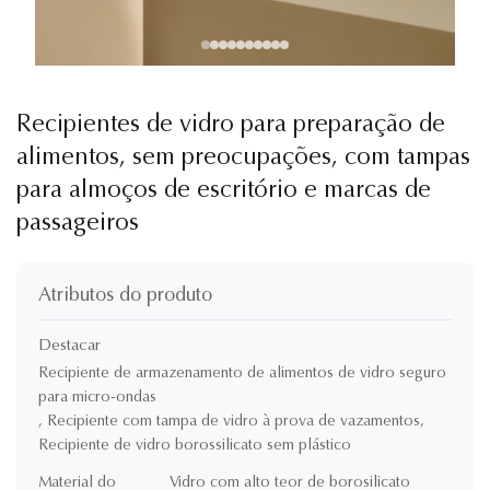
Recipientes de vidro para preparação de
alimentos, sem preocupações, com tampas
para almoços de escritório e marcas de
passageiros
Atributos do produto
Destacar
Recipiente de armazenamento de alimentos de vidro seguro
para micro-ondas
,
Recipiente com tampa de vidro à prova de vazamentos
,
Recipiente de vidro borossilicato sem plástico
Material do
Vidro com alto teor de borosilicato