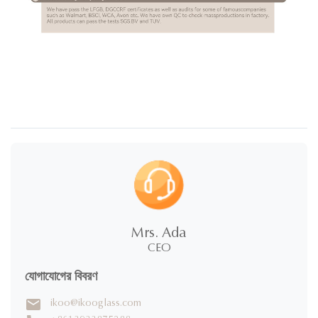
Mrs. Ada
CEO
যোগাযোগের বিবরণ
ikoo@ikooglass.com